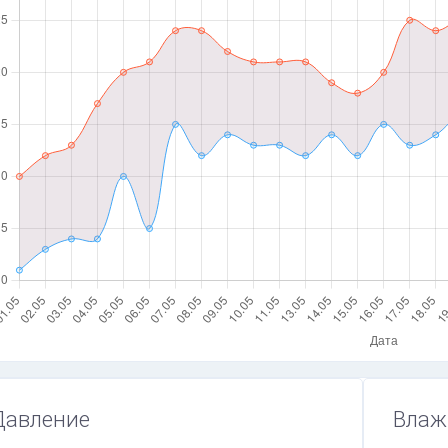
Давление
Влаж