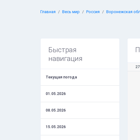
Главная
Весь мир
Россия
Воронежская об
Быстрая
П
навигация
27
Текущая погода
01.05.2026
08.05.2026
15.05.2026