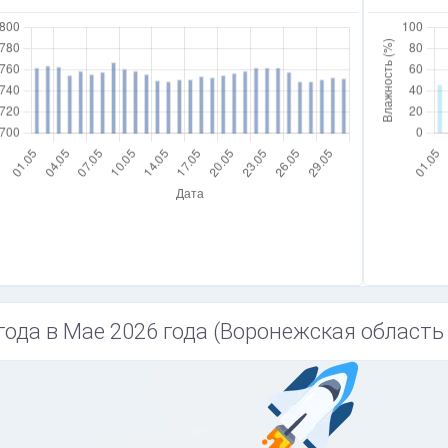
года в Мае 2026 года (Воронежская область 