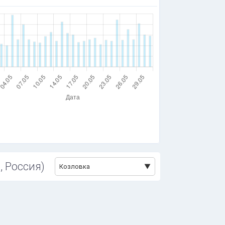
, Россия)
Козловка