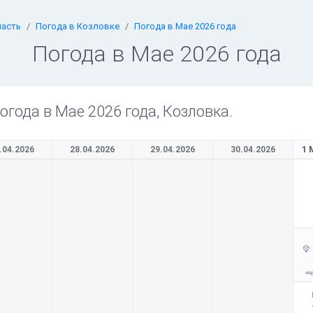
ласть
Погода в Козловке
Погода в Мае 2026 года
Погода в Мае 2026 года
огода в Мае 2026 года, Козловка.
.04.2026
28.04.2026
29.04.2026
30.04.2026
1 
: