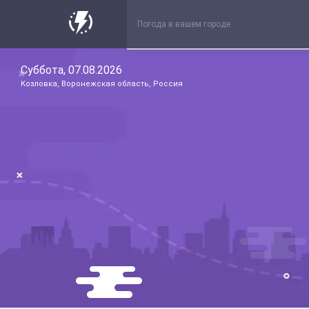
Суббота, 07.08.2026
Козловка, Воронежская область, Россия