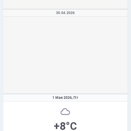
30.04.2026
1 Мая 2026,
Пт
+8°C