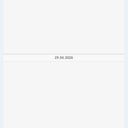
29.04.2026