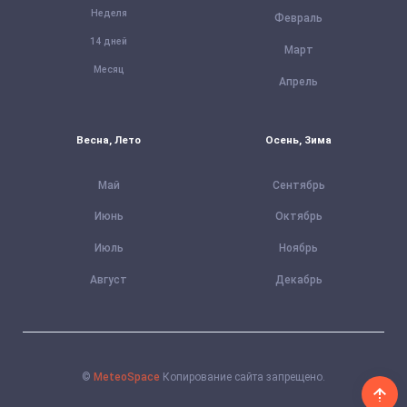
Неделя
Февраль
14 дней
Март
Месяц
Апрель
Весна, Лето
Осень, Зима
Май
Сентябрь
Июнь
Октябрь
Июль
Ноябрь
Август
Декабрь
©
MeteoSpace
Копирование сайта запрещено.