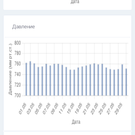
Давление