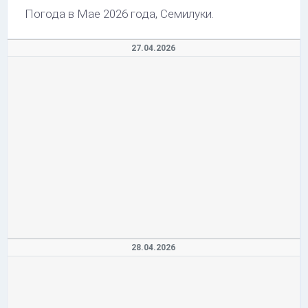
Погода в Мае 2026 года, Семилуки.
27.04.2026
28.04.2026