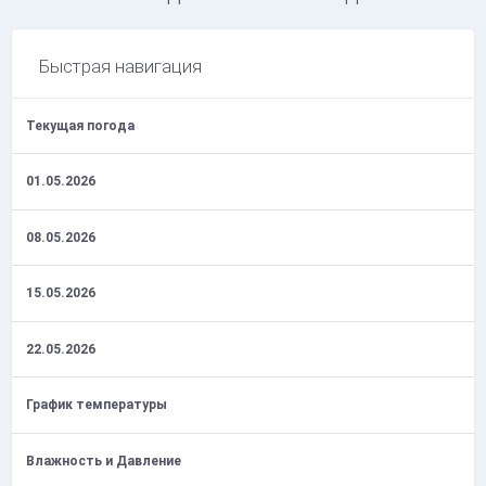
Быстрая навигация
Текущая погода
01.05.2026
08.05.2026
15.05.2026
22.05.2026
График температуры
Влажность и Давление