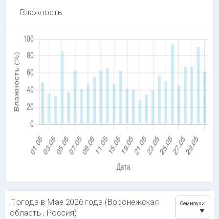
Влажность
Погода в Мае 2026 года (Воронежская
Семилуки
область , Россия)