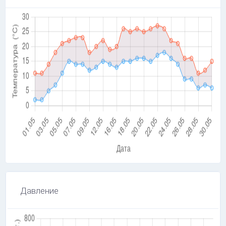
Давление