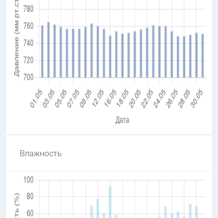
Влажность