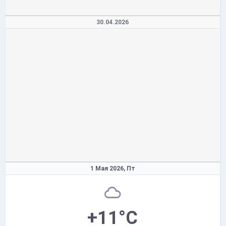
30.04.2026
1 Мая 2026,
Пт
+11°C