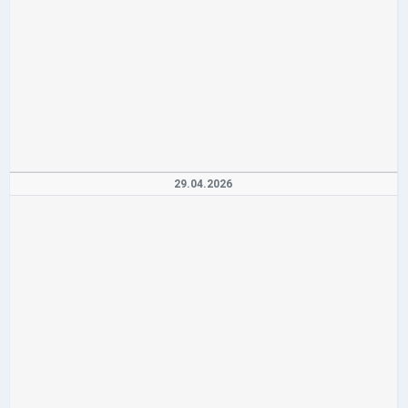
29.04.2026