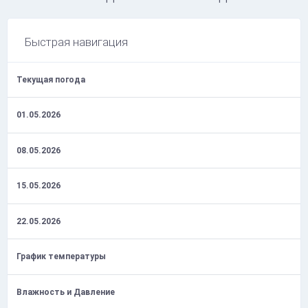
Быстрая навигация
Текущая погода
01.05.2026
08.05.2026
15.05.2026
22.05.2026
График температуры
Влажность и Давление