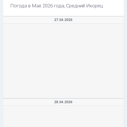
Погода в Мае 2026 года, Средний Икорец.
27.04.2026
28.04.2026