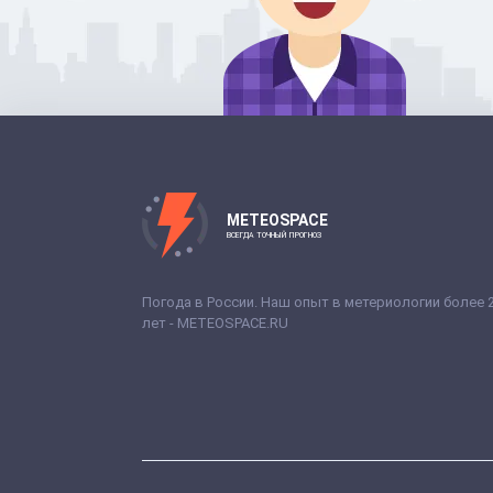
METEOSPACE
ВСЕГДА ТОЧНЫЙ ПРОГНОЗ
Погода в России. Наш опыт в метериологии более 
лет - METEOSPACE.RU