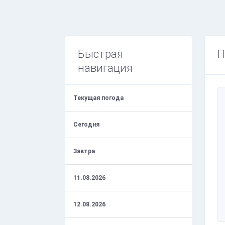
Быстрая
П
навигация
Текущая погода
Сегодня
Завтра
11.08.2026
12.08.2026