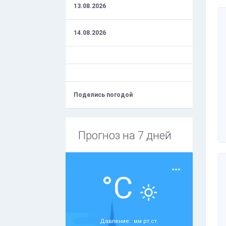
13.08.2026
14.08.2026
Поделись погодой
Прогноз на 7 дней
°C
Давление: мм рт.ст.