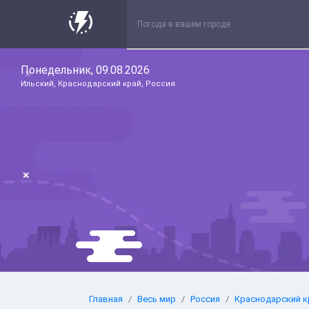
Понедельник, 09.08.2026
Ильский, Краснодарский край, Россия
Главная
Весь мир
Россия
Краснодарский к