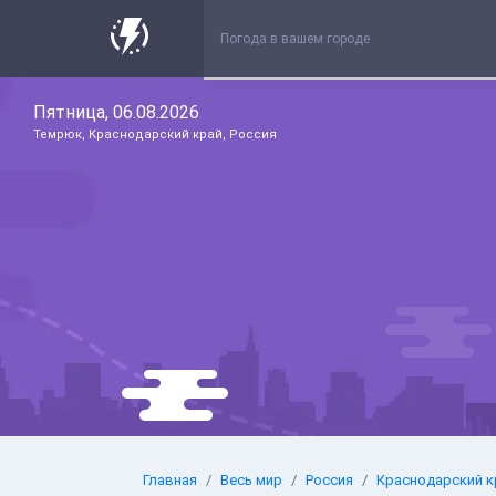
Пятница, 06.08.2026
Темрюк, Краснодарский край, Россия
Главная
Весь мир
Россия
Краснодарский к