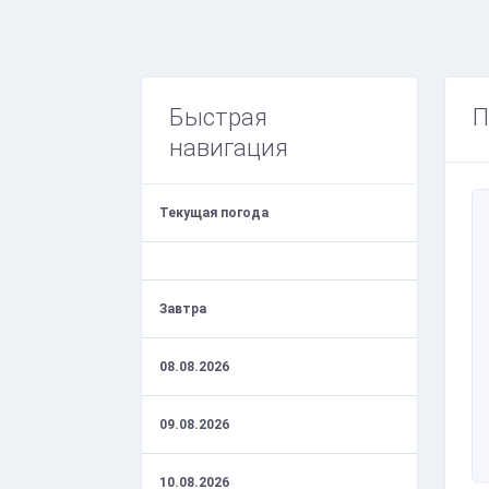
Быстрая
П
навигация
Текущая погода
Завтра
08.08.2026
09.08.2026
10.08.2026