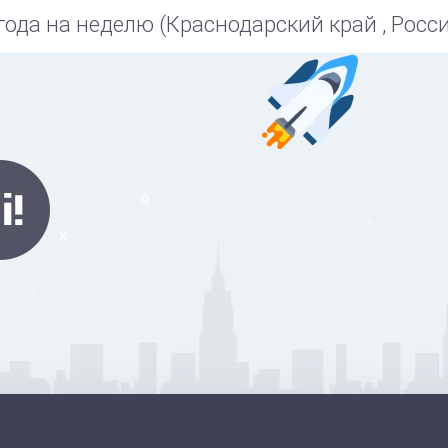
года на неделю (Краснодарский край , Росси