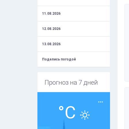
11.08.2026
12.08.2026
13.08.2026
Поделись погодой
Прогноз на 7 дней
°C