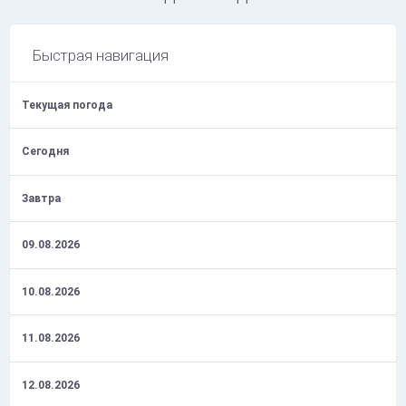
Быстрая навигация
Текущая погода
Сегодня
Завтра
09.08.2026
10.08.2026
11.08.2026
12.08.2026