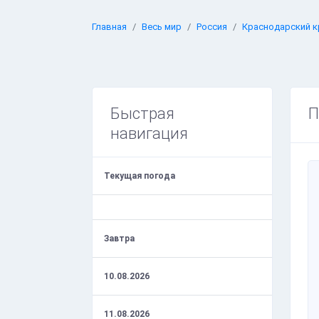
Главная
Весь мир
Россия
Краснодарский к
Быстрая
П
навигация
Текущая погода
Завтра
10.08.2026
11.08.2026