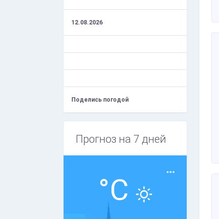
12.08.2026
Поделись погодой
Прогноз на 7 дней
°C