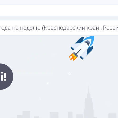
года на неделю (Краснодарский край , Росси