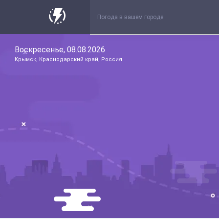
Воскресенье, 08.08.2026
Крымск, Краснодарский край, Россия