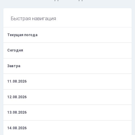
Быстрая навигация
Текущая погода
Сегодня
Завтра
11.08.2026
12.08.2026
13.08.2026
14.08.2026