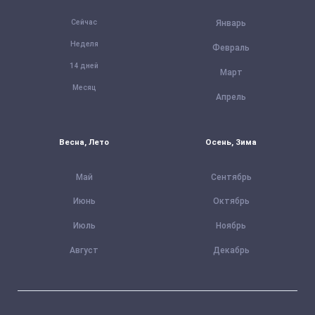
Сейчас
Январь
Неделя
Февраль
14 дней
Март
Месяц
Апрель
Весна, Лето
Осень, Зима
Май
Сентябрь
Июнь
Октябрь
Июль
Ноябрь
Август
Декабрь