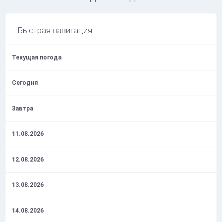
Быстрая навигация
Текущая погода
Сегодня
Завтра
11.08.2026
12.08.2026
13.08.2026
14.08.2026