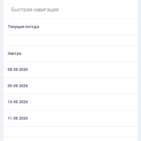
Быстрая навигация
Текущая погода
Завтра
08.08.2026
09.08.2026
10.08.2026
11.08.2026