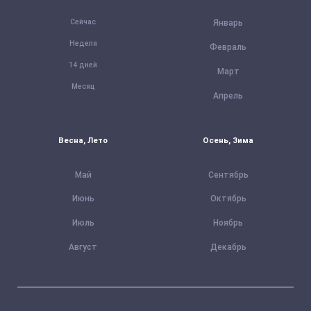
Сейчас
Январь
Неделя
Февраль
14 дней
Март
Месяц
Апрель
Весна, Лето
Осень, Зима
Май
Сентябрь
Июнь
Октябрь
Июль
Ноябрь
Август
Декабрь