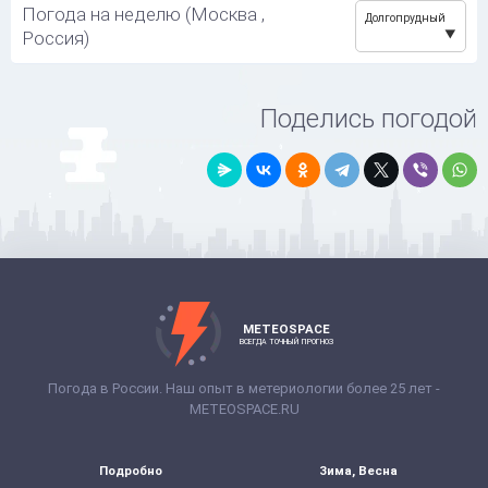
Погода на неделю (Москва ,
Долгопрудный
Россия)
Поделись погодой
METEOSPACE
ВСЕГДА ТОЧНЫЙ ПРОГНОЗ
Погода в России. Наш опыт в метериологии более 25 лет -
METEOSPACE.RU
Подробно
Зима, Весна