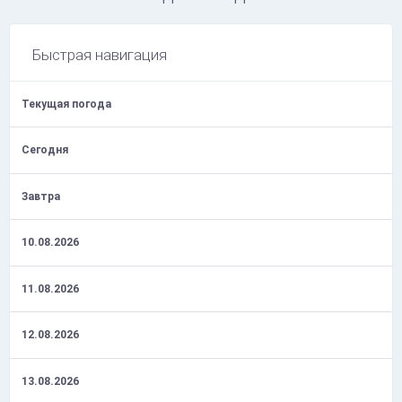
Быстрая навигация
Текущая погода
Сегодня
Завтра
10.08.2026
11.08.2026
12.08.2026
13.08.2026