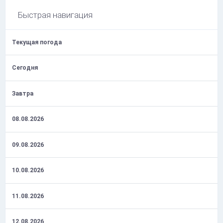
Быстрая навигация
Текущая погода
Сегодня
Завтра
08.08.2026
09.08.2026
10.08.2026
11.08.2026
12.08.2026