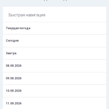
Быстрая навигация
Текущая погода
Сегодня
Завтра
08.08.2026
09.08.2026
10.08.2026
11.08.2026