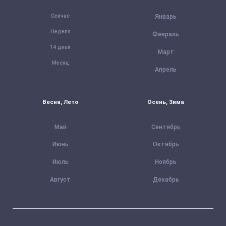
Сейчас
Январь
Неделя
Февраль
14 дней
Март
Месяц
Апрель
Весна, Лето
Осень, Зима
Май
Сентябрь
Июнь
Октябрь
Июль
Ноябрь
Август
Декабрь