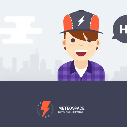
METEOSPACE
ВСЕГДА ТОЧНЫЙ ПРОГНОЗ