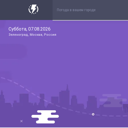
Суббота, 07.08.2026
Зеленоград, Москва, Россия