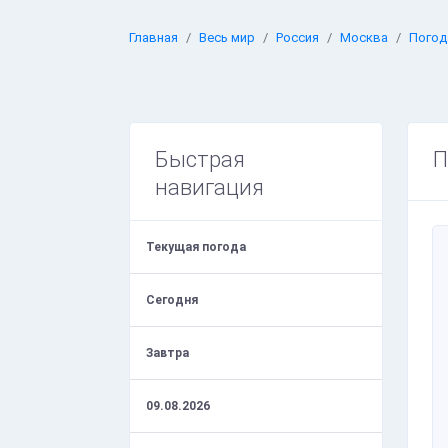
Главная
Весь мир
Россия
Москва
Погод
Быстрая
П
навигация
Текущая погода
Сегодня
Завтра
09.08.2026