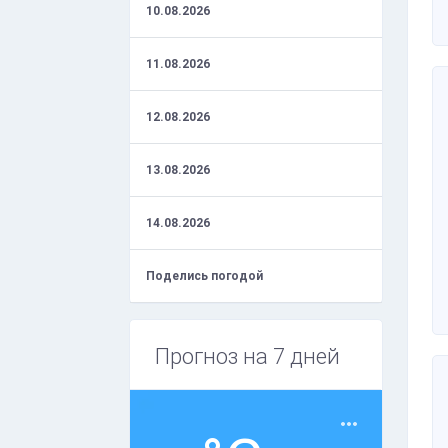
10.08.2026
11.08.2026
12.08.2026
13.08.2026
14.08.2026
Поделись погодой
Прогноз на 7 дней