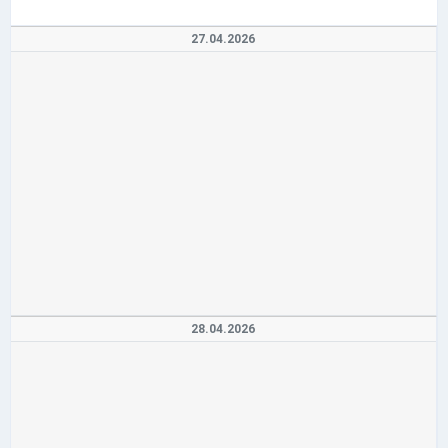
27.04.2026
28.04.2026