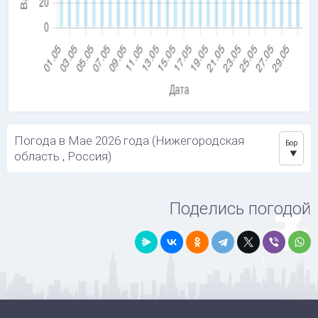
Погода в Мае 2026 года (Нижегородская
Бор
область , Россия)
Поделись погодой