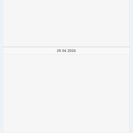
29.04.2026