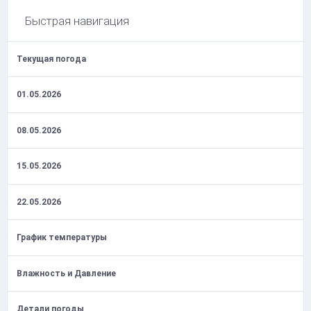
Быстрая навигация
Текущая погода
01.05.2026
08.05.2026
15.05.2026
22.05.2026
График температуры
Влажность и Давление
Детали погоды