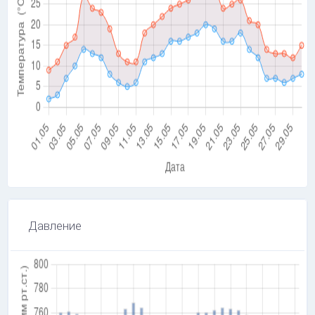
Давление