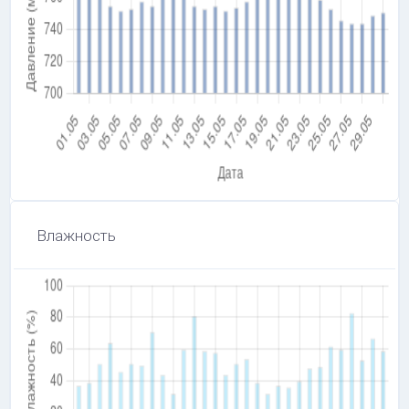
Влажность