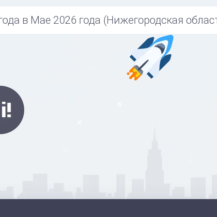
года в Мае 2026 года (Нижегородская област