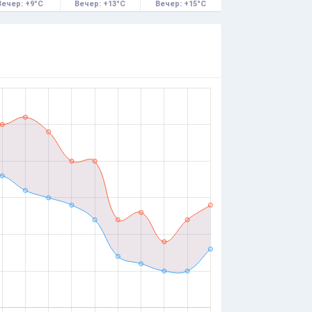
Вечер: +9°C
Вечер: +13°C
Вечер: +15°C