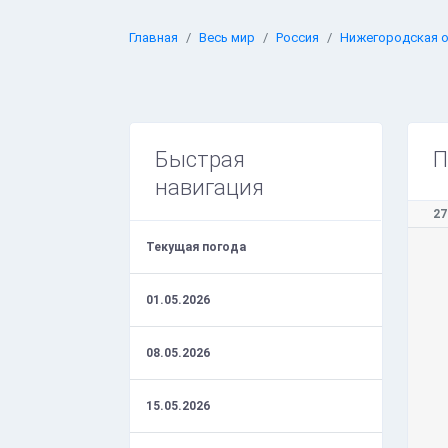
Главная
Весь мир
Россия
Нижегородская 
Быстрая
П
навигация
27
Текущая погода
01.05.2026
08.05.2026
15.05.2026