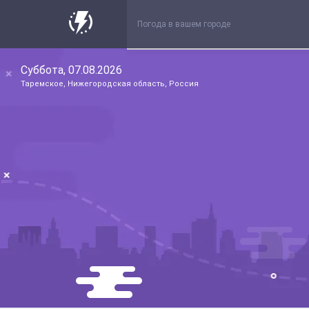
Суббота, 07.08.2026
Таремское, Нижегородская область, Россия