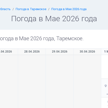
область
Погода в Таремское
Погода в Мае 2026 года
Погода в Мае 2026 года
огода в Мае 2026 года, Таремское.
.04.2026
28.04.2026
29.04.2026
30.04.2026
1 
: