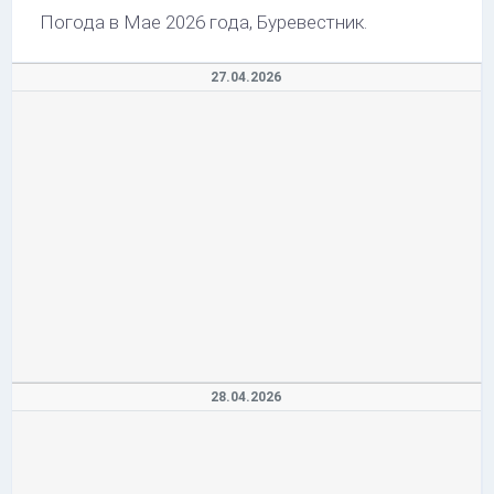
Погода в Мае 2026 года, Буревестник.
27.04.2026
28.04.2026