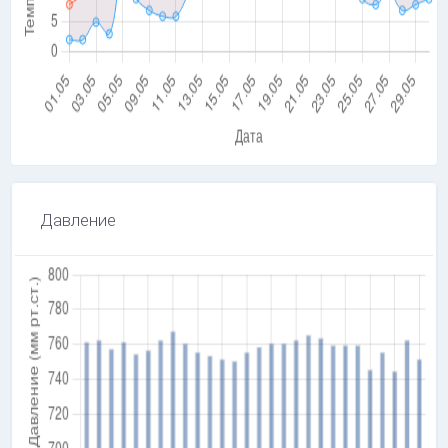
Давление