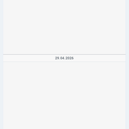
29.04.2026