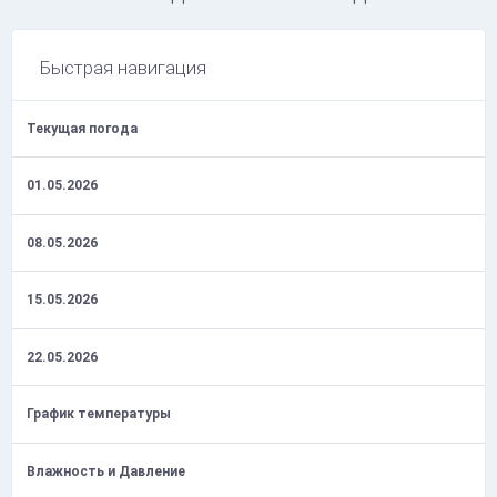
Быстрая навигация
Текущая погода
01.05.2026
08.05.2026
15.05.2026
22.05.2026
График температуры
Влажность и Давление