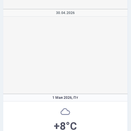
30.04.2026
1 Мая 2026,
Пт
+8°C