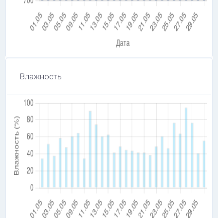
Влажность