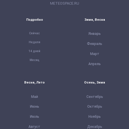
METEOSPACE.RU
Подробно
Зима, Весна
Сейчас
Январь
Неделя
Февраль
14 дней
Март
Месяц
Апрель
Весна, Лето
Осень, Зима
Май
Сентябрь
Июнь
Октябрь
Июль
Ноябрь
Август
Декабрь