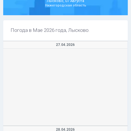
Лысково, 07 Августа
Нижегородская область
Погода в Мае 2026 года, Лысково.
27.04.2026
28.04.2026