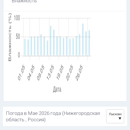
Влажность
Погода в Мае 2026 года (Нижегородская
Лысково
область , Россия)