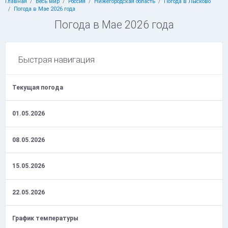
Главная
Весь мир
Россия
Нижегородская область
Погода в Лысково
Погода в Мае 2026 года
Погода в Мае 2026 года
Быстрая навигация
Текущая погода
01.05.2026
08.05.2026
15.05.2026
22.05.2026
График температуры