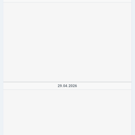
29.04.2026