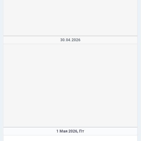
30.04.2026
1 Мая 2026,
Пт