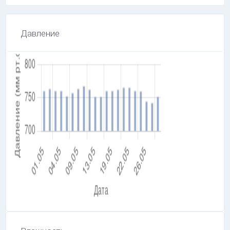
Давление