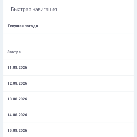
Быстрая навигация
Текущая погода
Завтра
11.08.2026
12.08.2026
13.08.2026
14.08.2026
15.08.2026