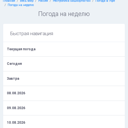
Главная
Весь мир
Россия
Республика Башкортостан
Погода в Уфе
Погода на неделю
Погода на неделю
Быстрая навигация
Текущая погода
Сегодня
Завтра
08.08.2026
09.08.2026
10.08.2026