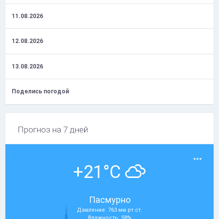
11.08.2026
12.08.2026
13.08.2026
Поделись погодой
Прогноз на 7 дней
+21°C
Пасмурно
Давление: 763 мм рт.ст.
Влажность: 58%