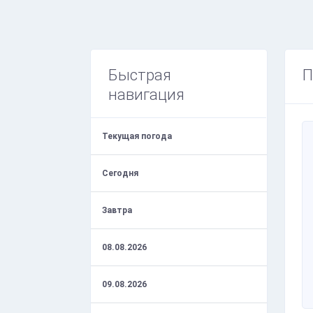
Быстрая
П
навигация
Текущая погода
Сегодня
Завтра
08.08.2026
09.08.2026