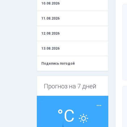
10.08.2026
11.08.2026
12.08.2026
13.08.2026
Поделись погодой
Прогноз на 7 дней
°C