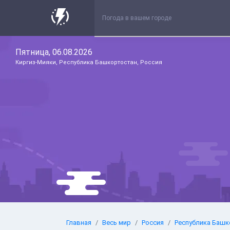
Пятница, 06.08.2026
Киргиз-Мияки, Республика Башкортостан, Россия
Главная
Весь мир
Россия
Республика Башк