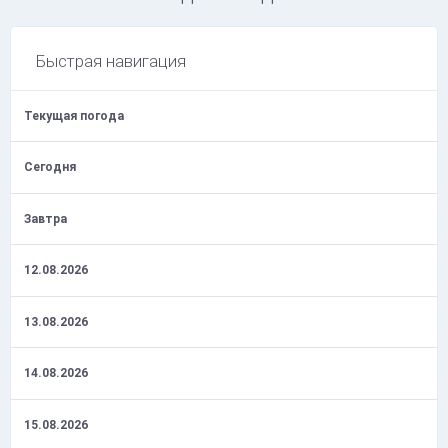
Быстрая навигация
Текущая погода
Сегодня
Завтра
12.08.2026
13.08.2026
14.08.2026
15.08.2026