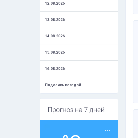
12.08.2026
13.08.2026
14.08.2026
15.08.2026
16.08.2026
Поделись погодой
Прогноз на 7 дней