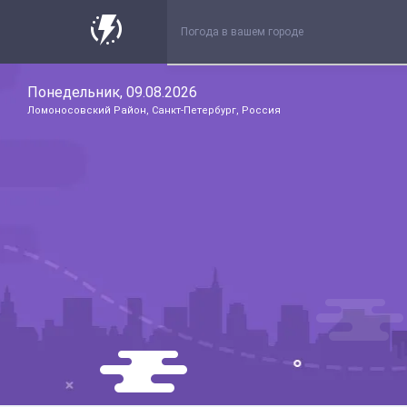
Понедельник, 09.08.2026
Ломоносовский Район, Санкт-Петербург, Россия