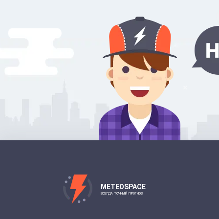
METEOSPACE
ВСЕГДА ТОЧНЫЙ ПРОГНОЗ