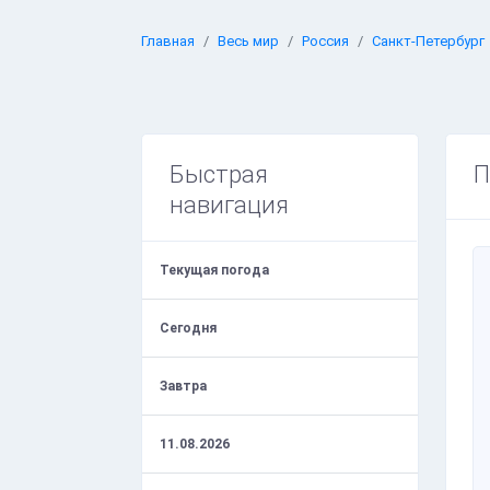
Главная
Весь мир
Россия
Санкт-Петербург
Быстрая
П
навигация
Текущая погода
Сегодня
Завтра
11.08.2026