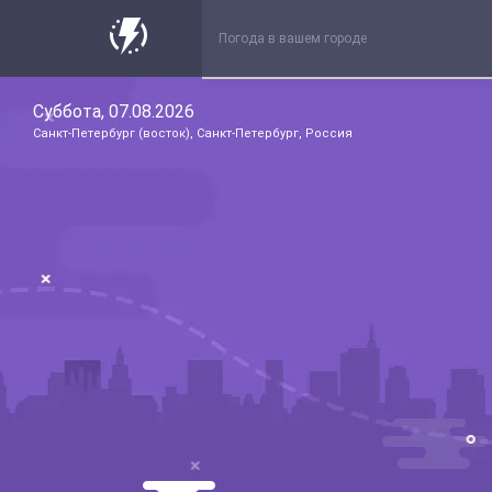
Суббота, 07.08.2026
Санкт-Петербург (восток), Санкт-Петербург, Россия