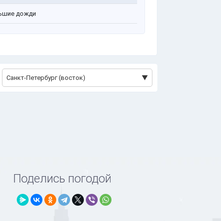
ьшие дожди
Санкт-Петербург (восток)
Поделись погодой