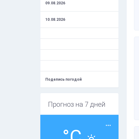
09.08.2026
10.08.2026
Поделись погодой
Прогноз на 7 дней
°C