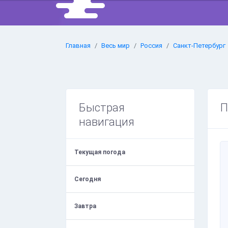
Главная
Весь мир
Россия
Санкт-Петербург
Быстрая
П
навигация
Текущая погода
Сегодня
Завтра