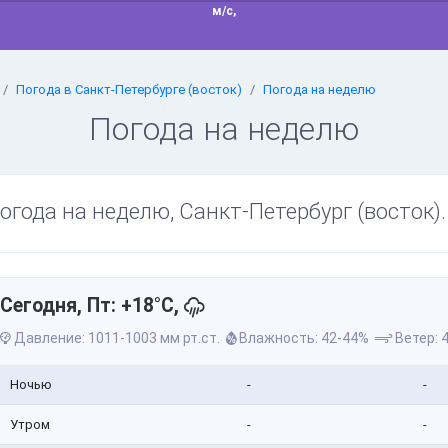
м/с,
Погода в Санкт-Петербурге (восток)
Погода на неделю
Погода на неделю
огода на неделю, Санкт-Петербург (восток).
Сегодня, Пт: +18°C,
Давление: 1011-1003 мм рт.ст.
Влажность: 42-44%
Ветер: 4
Ночью
-
-
Утром
-
-