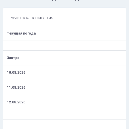
Быстрая навигация
Текущая погода
Завтра
10.08.2026
11.08.2026
12.08.2026