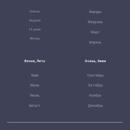
Сейчас
Январь
Неделя
Февраль
14 дней
Март
Месяц
Апрель
Весна, Лето
Осень, Зима
Май
Сентябрь
Июнь
Октябрь
Июль
Ноябрь
Август
Декабрь