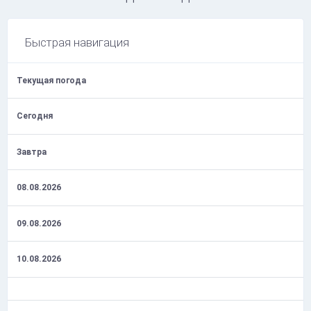
Быстрая навигация
Текущая погода
Сегодня
Завтра
08.08.2026
09.08.2026
10.08.2026