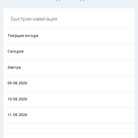
Быстрая навигация
Текущая погода
Сегодня
Завтра
09.08.2026
10.08.2026
11.08.2026