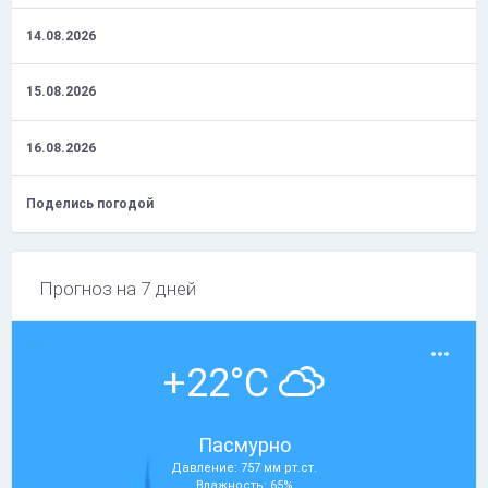
14.08.2026
15.08.2026
16.08.2026
Поделись погодой
Прогноз на 7 дней
+22°C
Пасмурно
Давление: 757 мм рт.ст.
Влажность: 65%