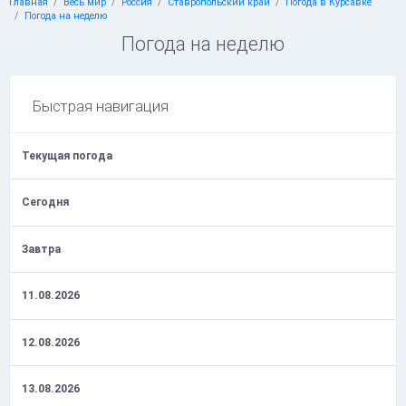
Главная
Весь мир
Россия
Ставропольский край
Погода в Курсавке
Погода на неделю
Погода на неделю
Быстрая навигация
Текущая погода
Сегодня
Завтра
11.08.2026
12.08.2026
13.08.2026