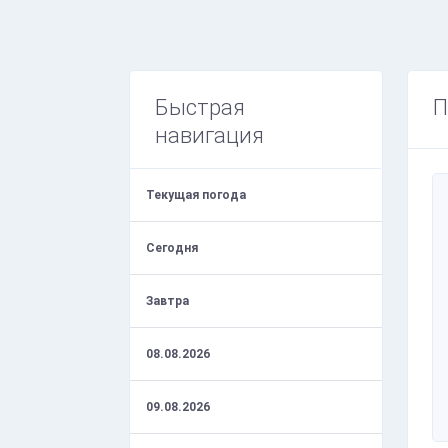
Быстрая
П
навигация
Текущая погода
Сегодня
Завтра
08.08.2026
09.08.2026