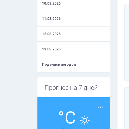
10.08.2026
11.08.2026
12.08.2026
13.08.2026
Поделись погодой
Прогноз на 7 дней
°C