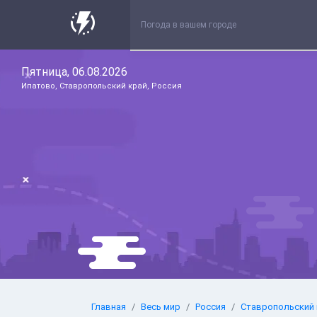
Пятница, 06.08.2026
Ипатово, Ставропольский край, Россия
Главная
Весь мир
Россия
Ставропольский 