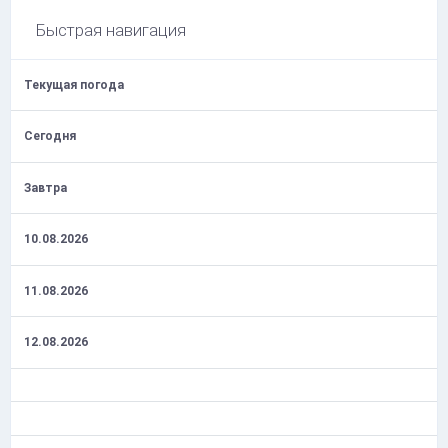
Быстрая навигация
Текущая погода
Сегодня
Завтра
10.08.2026
11.08.2026
12.08.2026