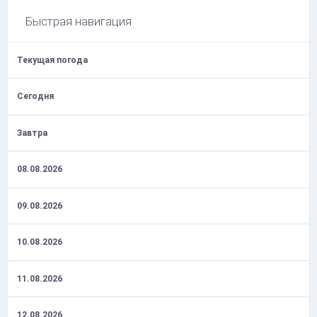
Быстрая навигация
Текущая погода
Сегодня
Завтра
08.08.2026
09.08.2026
10.08.2026
11.08.2026
12.08.2026