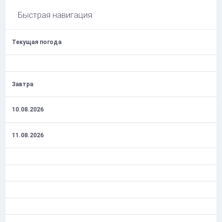
Быстрая навигация
Текущая погода
Завтра
10.08.2026
11.08.2026