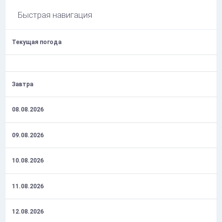
Быстрая навигация
Текущая погода
Завтра
08.08.2026
09.08.2026
10.08.2026
11.08.2026
12.08.2026