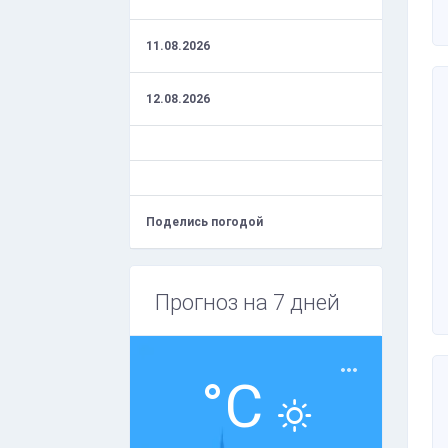
11.08.2026
12.08.2026
Поделись погодой
Прогноз на 7 дней
°C