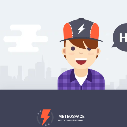
METEOSPACE
ВСЕГДА ТОЧНЫЙ ПРОГНОЗ