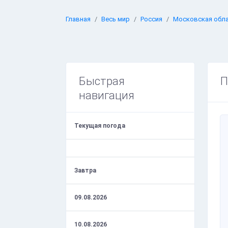
Главная
Весь мир
Россия
Московская обл
Быстрая
П
навигация
Текущая погода
Завтра
09.08.2026
10.08.2026