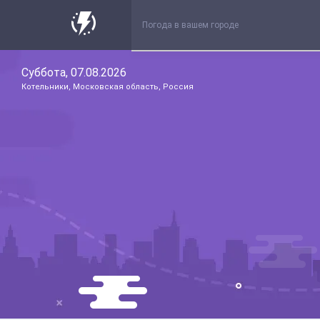
Суббота, 07.08.2026
Котельники, Московская область, Россия