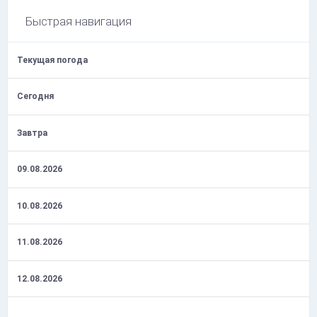
Быстрая навигация
Текущая погода
Сегодня
Завтра
09.08.2026
10.08.2026
11.08.2026
12.08.2026