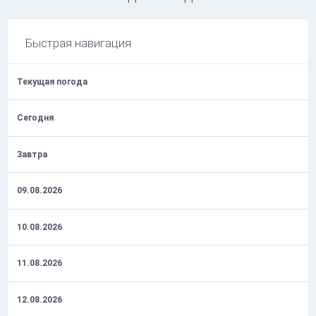
Быстрая навигация
Текущая погода
Сегодня
Завтра
09.08.2026
10.08.2026
11.08.2026
12.08.2026