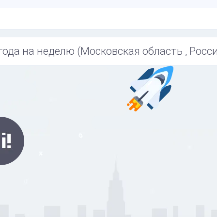
года на неделю (Московская область , Росси