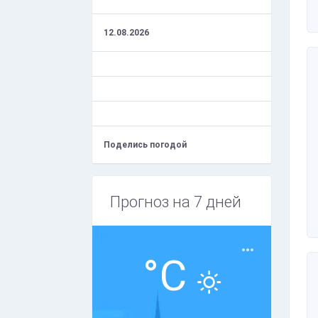
12.08.2026
Поделись погодой
Прогноз на 7 дней
°C