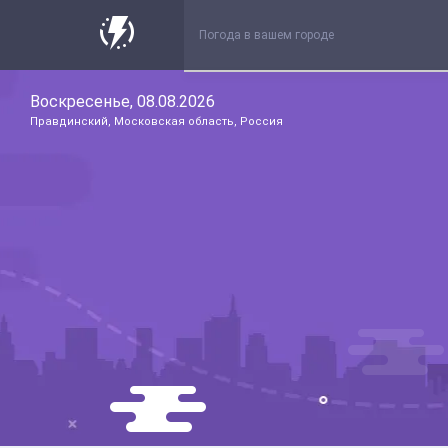
Воскресенье, 08.08.2026
Правдинский, Московская область, Россия