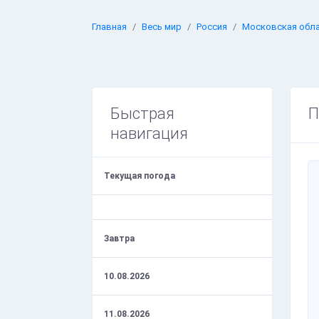
Главная
Весь мир
Россия
Московская обл
Быстрая
П
навигация
Текущая погода
Завтра
10.08.2026
11.08.2026