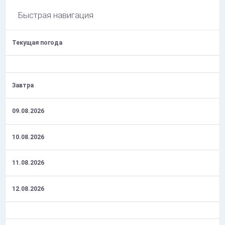
Быстрая навигация
Текущая погода
Завтра
09.08.2026
10.08.2026
11.08.2026
12.08.2026